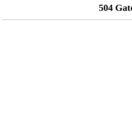
504 Gat