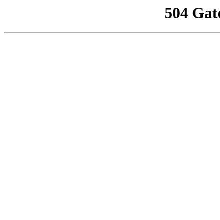
504 Gat